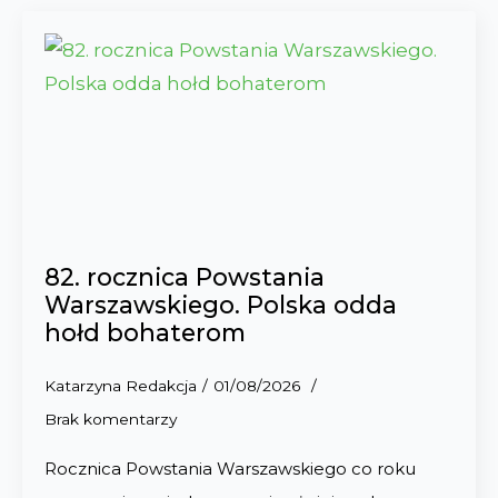
82. rocznica Powstania
Warszawskiego. Polska odda
hołd bohaterom
Katarzyna Redakcja
01/08/2026
Brak komentarzy
Rocznica Powstania Warszawskiego co roku