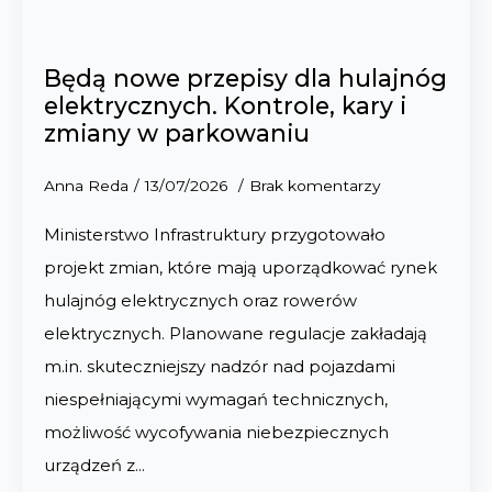
Będą nowe przepisy dla hulajnóg
elektrycznych. Kontrole, kary i
zmiany w parkowaniu
Anna Reda
13/07/2026
Brak komentarzy
Ministerstwo Infrastruktury przygotowało
projekt zmian, które mają uporządkować rynek
hulajnóg elektrycznych oraz rowerów
elektrycznych. Planowane regulacje zakładają
m.in. skuteczniejszy nadzór nad pojazdami
niespełniającymi wymagań technicznych,
możliwość wycofywania niebezpiecznych
urządzeń z…