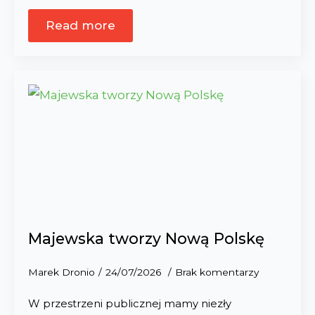
Read more
Majewska tworzy Nową Polskę
Marek Dronio
24/07/2026
Brak komentarzy
W przestrzeni publicznej mamy niezły