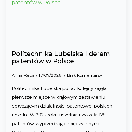
Politechnika Lubelska liderem
patentów w Polsce
Anna Reda
17/07/2026
Brak komentarzy
Politechnika Lubelska po raz kolejny zajęła
pierwsze miejsce w krajowym zestawieniu
dotyczącym działalności patentowej polskich
uczelni. W 2025 roku uczelnia uzyskała 128
patentów, wyprzedzając między innymi