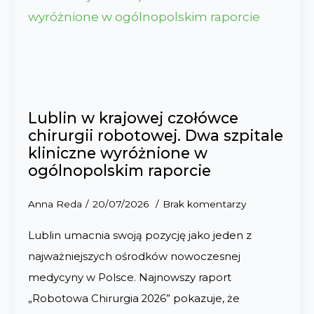
Lublin w krajowej czołówce
chirurgii robotowej. Dwa szpitale
kliniczne wyróżnione w
ogólnopolskim raporcie
Anna Reda
20/07/2026
Brak komentarzy
Lublin umacnia swoją pozycję jako jeden z
najważniejszych ośrodków nowoczesnej
medycyny w Polsce. Najnowszy raport
„Robotowa Chirurgia 2026” pokazuje, że