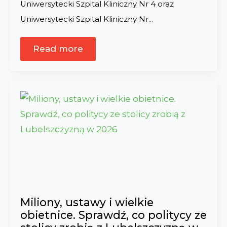
Uniwersytecki Szpital Kliniczny Nr 4 oraz
Uniwersytecki Szpital Kliniczny Nr…
Read more
Miliony, ustawy i wielkie
obietnice. Sprawdź, co politycy ze