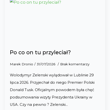
Po co on tu przyleciał?
Marek Dronio
31/07/2026
Brak komentarzy
Wolodymyr Zelenski wylądował w Lublinie 29
lipca 2026. Przyjechał do niego Premier Polski
Donald Tusk. Oficjalnym powodem była chęć
podsumowania wizyty Prezydenta Ukrainy w
USA. Czy na pewno ? Zelenski…