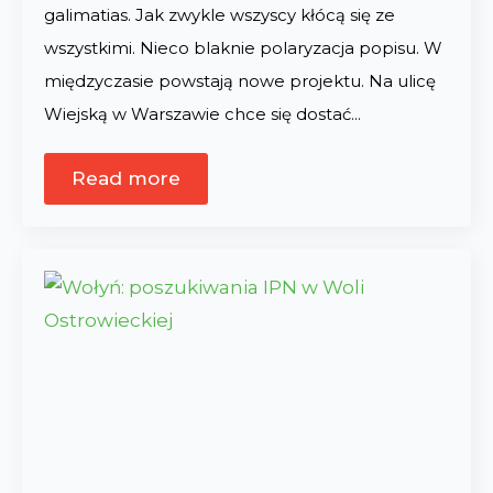
galimatias. Jak zwykle wszyscy kłócą się ze
wszystkimi. Nieco blaknie polaryzacja popisu. W
międzyczasie powstają nowe projektu. Na ulicę
Wiejską w Warszawie chce się dostać…
Read more