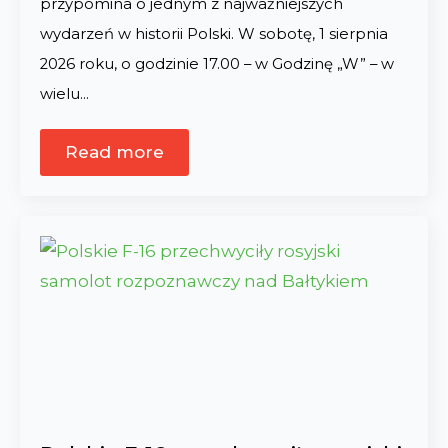
przypomina o jednym z najważniejszych
wydarzeń w historii Polski. W sobotę, 1 sierpnia
2026 roku, o godzinie 17.00 – w Godzinę „W” – w
wielu…
Read more