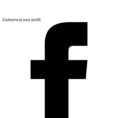
Zaobserwuj nasz profil: