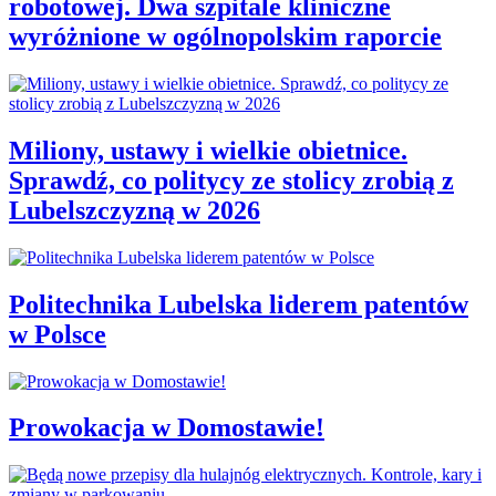
robotowej. Dwa szpitale kliniczne
wyróżnione w ogólnopolskim raporcie
Miliony, ustawy i wielkie obietnice.
Sprawdź, co politycy ze stolicy zrobią z
Lubelszczyzną w 2026
Politechnika Lubelska liderem patentów
w Polsce
Prowokacja w Domostawie!