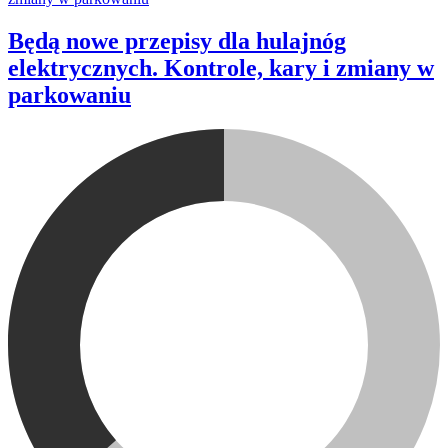
Będą nowe przepisy dla hulajnóg
elektrycznych. Kontrole, kary i zmiany w
parkowaniu