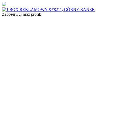
Zaobserwuj nasz profil: