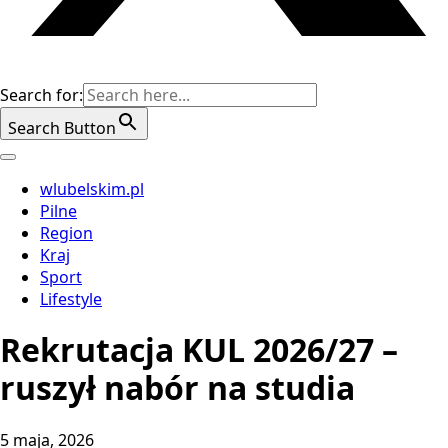
Search for:
Search Button
wlubelskim.pl
Pilne
Region
Kraj
Sport
Lifestyle
Rekrutacja KUL 2026/27 –
ruszył nabór na studia
5 maja, 2026