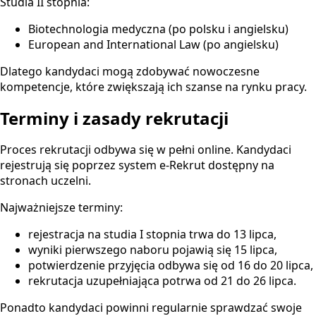
Studia II stopnia:
Biotechnologia medyczna (po polsku i angielsku)
European and International Law (po angielsku)
Dlatego kandydaci mogą zdobywać nowoczesne
kompetencje, które zwiększają ich szanse na rynku pracy.
Terminy i zasady rekrutacji
Proces rekrutacji odbywa się w pełni online. Kandydaci
rejestrują się poprzez system e-Rekrut dostępny na
stronach uczelni.
Najważniejsze terminy:
rejestracja na studia I stopnia trwa do 13 lipca,
wyniki pierwszego naboru pojawią się 15 lipca,
potwierdzenie przyjęcia odbywa się od 16 do 20 lipca,
rekrutacja uzupełniająca potrwa od 21 do 26 lipca.
Ponadto kandydaci powinni regularnie sprawdzać swoje