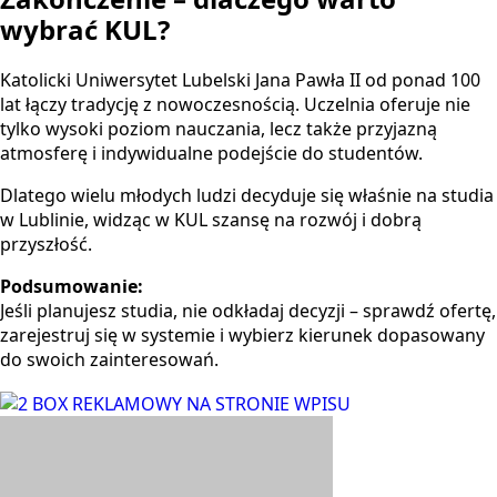
wybrać KUL?
Katolicki Uniwersytet Lubelski Jana Pawła II
od ponad 100
lat łączy tradycję z nowoczesnością. Uczelnia oferuje nie
tylko wysoki poziom nauczania, lecz także przyjazną
atmosferę i indywidualne podejście do studentów.
Dlatego wielu młodych ludzi decyduje się właśnie na studia
w Lublinie, widząc w KUL szansę na rozwój i dobrą
przyszłość.
Podsumowanie:
Jeśli planujesz studia, nie odkładaj decyzji – sprawdź ofertę,
zarejestruj się w systemie i wybierz kierunek dopasowany
do swoich zainteresowań.