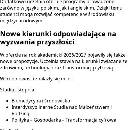
Dodatkowo uczelnia oferuje programy prowadzone
zarówno w języku polskim, jak i angielskim. Dzięki temu
studenci mogą rozwijać kompetencje w środowisku
międzynarodowym.
Nowe kierunki odpowiadające na
wyzwania przyszłości
W ofercie na rok akademicki 2026/2027 pojawiły się także
nowe propozycje. Uczelnia stawia na kierunki związane ze
zdrowiem, technologią oraz transformacją cyfrową.
Wśród nowości znalazły się m.in.:
Studia I stopnia:
Biomedycyna i środowisko
Interdyscyplinarne Studia nad Małżeństwem i
Rodziną
Polityka – Gospodarka – Transformacja cyfrowa