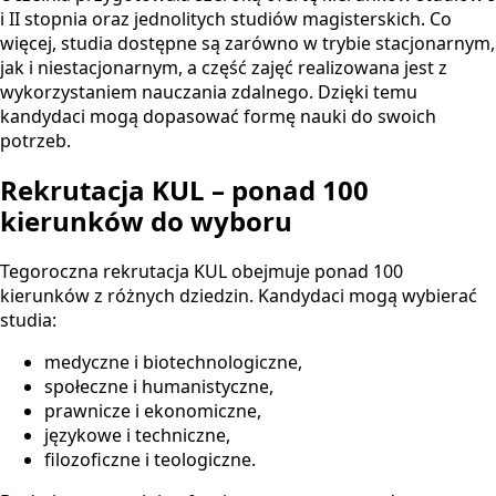
i II stopnia oraz jednolitych studiów magisterskich. Co
więcej, studia dostępne są zarówno w trybie stacjonarnym,
jak i niestacjonarnym, a część zajęć realizowana jest z
wykorzystaniem nauczania zdalnego. Dzięki temu
kandydaci mogą dopasować formę nauki do swoich
potrzeb.
Rekrutacja KUL – ponad 100
kierunków do wyboru
Tegoroczna rekrutacja KUL obejmuje ponad 100
kierunków z różnych dziedzin. Kandydaci mogą wybierać
studia:
medyczne i biotechnologiczne,
społeczne i humanistyczne,
prawnicze i ekonomiczne,
językowe i techniczne,
filozoficzne i teologiczne.