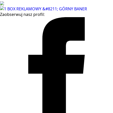
Zaobserwuj nasz profil: