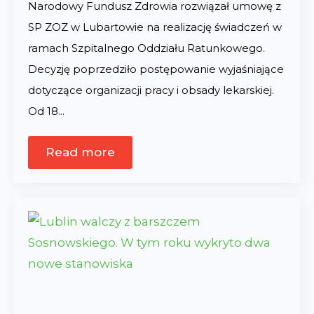
Narodowy Fundusz Zdrowia rozwiązał umowę z
SP ZOZ w Lubartowie na realizację świadczeń w
ramach Szpitalnego Oddziału Ratunkowego.
Decyzję poprzedziło postępowanie wyjaśniające
dotyczące organizacji pracy i obsady lekarskiej.
Od 18…
Read more