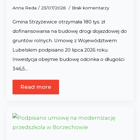
Anna Reda
23/07/2026
Brak komentarzy
Gmina Strzyżewice otrzymała 180 tys. zł
dofinansowania na budowę drogi dojazdowej do
gruntów rolnych. Umowę z Województwem
Lubelskim podpisano 20 lipca 2026 roku.
Inwestycja obejmie budowę odcinka o długości
346,5…
Read more