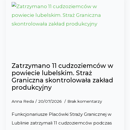
Zatrzymano 11 cudzoziemców w
powiecie lubelskim. Straż
Graniczna skontrolowała zakład
produkcyjny
Anna Reda
20/07/2026
Brak komentarzy
Funkcjonariusze Placówki Straży Granicznej w
Lublinie zatrzymali 11 cudzoziemców podczas