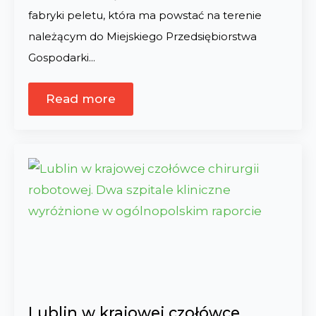
fabryki peletu, która ma powstać na terenie
należącym do Miejskiego Przedsiębiorstwa
Gospodarki…
Read more
Lublin w krajowej czołówce