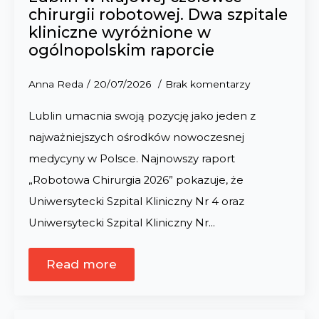
chirurgii robotowej. Dwa szpitale
kliniczne wyróżnione w
ogólnopolskim raporcie
Anna Reda
20/07/2026
Brak komentarzy
Lublin umacnia swoją pozycję jako jeden z
najważniejszych ośrodków nowoczesnej
medycyny w Polsce. Najnowszy raport
„Robotowa Chirurgia 2026” pokazuje, że
Uniwersytecki Szpital Kliniczny Nr 4 oraz
Uniwersytecki Szpital Kliniczny Nr…
Read more