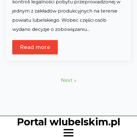
kontroli legalności pobytu przeprowadzonej w
jednym z zakładów produkcyjnych na terenie
powiatu lubelskiego. Wobec części osób
wydano decyzje o zobowiązaniu…
Read more
Next »
Portal wlubelskim.pl