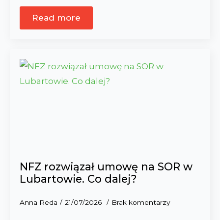
Read more
NFZ rozwiązał umowę na SOR w
Lubartowie. Co dalej?
Anna Reda
21/07/2026
Brak komentarzy