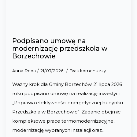
Podpisano umowę na
modernizację przedszkola w
Borzechowie
Anna Reda
21/07/2026
Brak komentarzy
Ważny krok dla Gminy Borzechów. 21 lipca 2026
roku podpisano umowę na realizację inwestycji
„Poprawa efektywności energetycznej budynku
Przedszkola w Borzechowie”. Zadanie obejmie
kompleksowe prace termomodernizacyjne,
modernizację wybranych instalacji oraz…