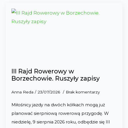
III Rajd Rowerowy w
Borzechowie. Ruszyły zapisy
Anna Reda
23/07/2026
Brak komentarzy
Miłośnicy jazdy na dwóch kółkach mogą już
planować sierpniową rowerową przygodę. W
niedzielę, 9 sierpnia 2026 roku, odbędzie się III