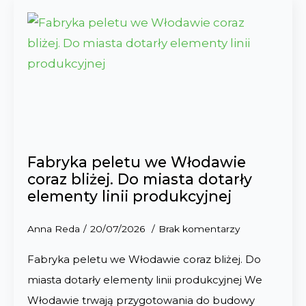
Fabryka peletu we Włodawie
coraz bliżej. Do miasta dotarły
elementy linii produkcyjnej
Anna Reda
20/07/2026
Brak komentarzy
Fabryka peletu we Włodawie coraz bliżej. Do
miasta dotarły elementy linii produkcyjnej We
Włodawie trwają przygotowania do budowy