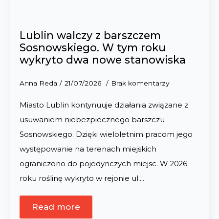
Lublin walczy z barszczem
Sosnowskiego. W tym roku
wykryto dwa nowe stanowiska
Anna Reda
21/07/2026
Brak komentarzy
Miasto Lublin kontynuuje działania związane z
usuwaniem niebezpiecznego barszczu
Sosnowskiego. Dzięki wieloletnim pracom jego
występowanie na terenach miejskich
ograniczono do pojedynczych miejsc. W 2026
roku roślinę wykryto w rejonie ul.…
Read more