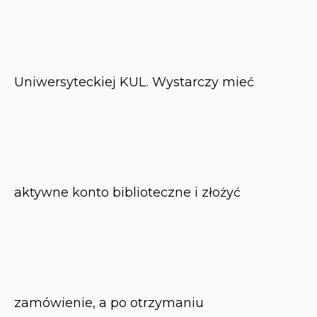
Uniwersyteckiej KUL. Wystarczy mieć
aktywne konto biblioteczne i złożyć
zamówienie, a po otrzymaniu