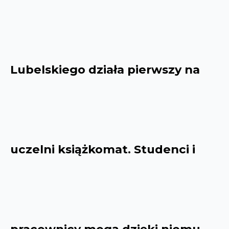
Lubelskiego działa pierwszy na
uczelni książkomat. Studenci i