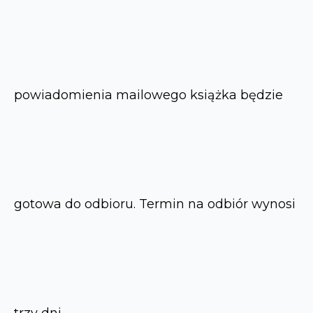
powiadomienia mailowego książka będzie
gotowa do odbioru. Termin na odbiór wynosi
trzy dni.