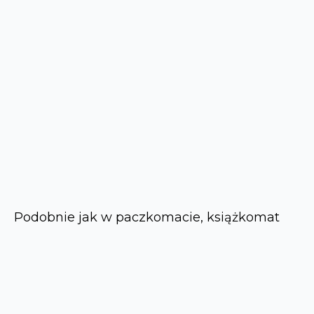
Podobnie jak w paczkomacie, książkomat