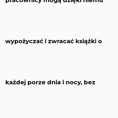
pracownicy mogą dzięki niemu
wypożyczać i zwracać książki o
każdej porze dnia i nocy, bez