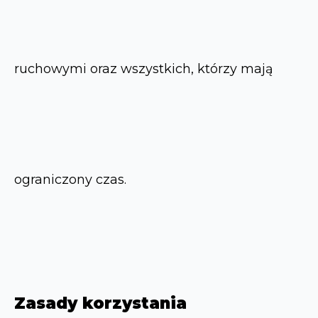
ruchowymi oraz wszystkich, którzy mają
ograniczony czas.
Zasady korzystania