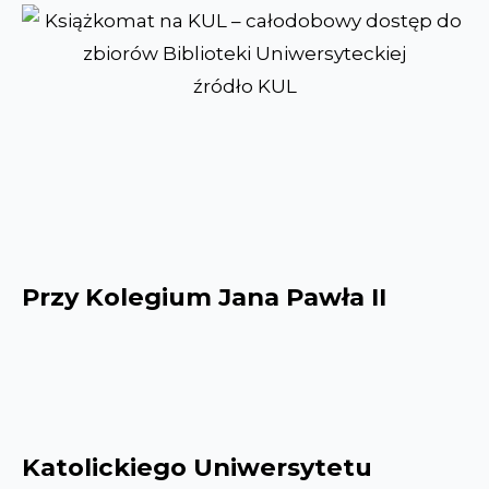
źródło KUL
Przy Kolegium Jana Pawła II
Katolickiego Uniwersytetu