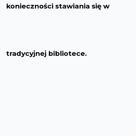
konieczności stawiania się w
tradycyjnej bibliotece.