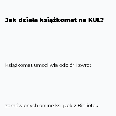
Jak działa książkomat na KUL?
Książkomat umożliwia odbiór i zwrot
zamówionych online książek z Biblioteki