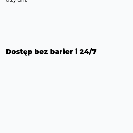
Dostęp bez barier i 24/7