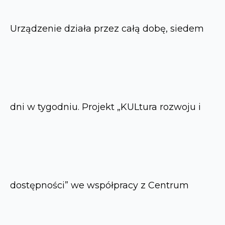
Urządzenie działa przez całą dobę, siedem
dni w tygodniu. Projekt „KULtura rozwoju i
dostępności” we współpracy z Centrum