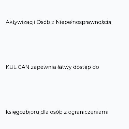
Aktywizacji Osób z Niepełnosprawnością
KUL CAN zapewnia łatwy dostęp do
księgozbioru dla osób z ograniczeniami