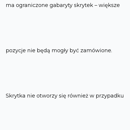
ma ograniczone gabaryty skrytek – większe
pozycje nie będą mogły być zamówione.
Skrytka nie otworzy się również w przypadku