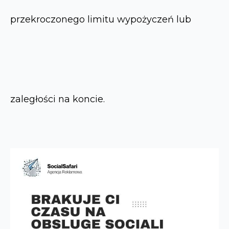
przekroczonego limitu wypożyczeń lub
zaległości na koncie.