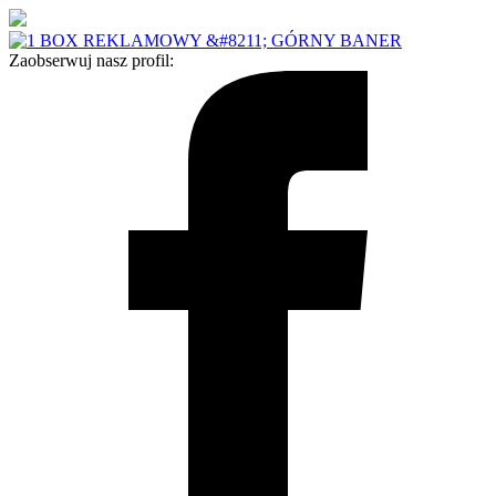
Zaobserwuj nasz profil: