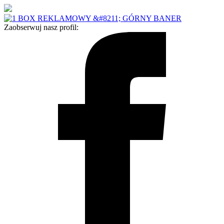
Zaobserwuj nasz profil: