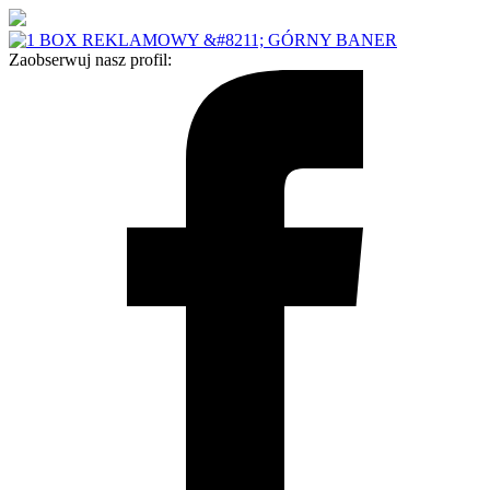
Zaobserwuj nasz profil: