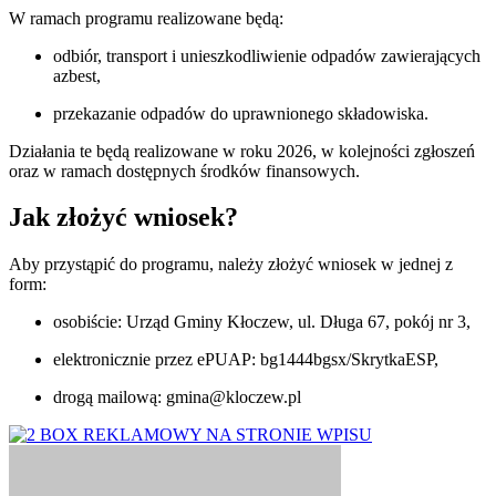
W ramach programu realizowane będą:
odbiór, transport i unieszkodliwienie odpadów zawierających
azbest,
przekazanie odpadów do uprawnionego składowiska.
Działania te będą realizowane w roku 2026, w kolejności zgłoszeń
oraz w ramach dostępnych środków finansowych.
Jak złożyć wniosek?
Aby przystąpić do programu, należy złożyć wniosek w jednej z
form:
osobiście: Urząd Gminy Kłoczew, ul. Długa 67, pokój nr 3,
elektronicznie przez ePUAP: bg1444bgsx/SkrytkaESP,
drogą mailową:
gmina@kloczew.pl