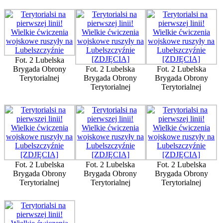
Fot. 2 Lubelska
Brygada Obrony
Fot. 2 Lubelska
Fot. 2 Lubelska
Terytorialnej
Brygada Obrony
Brygada Obrony
Terytorialnej
Terytorialnej
Fot. 2 Lubelska
Fot. 2 Lubelska
Fot. 2 Lubelska
Brygada Obrony
Brygada Obrony
Brygada Obrony
Terytorialnej
Terytorialnej
Terytorialnej