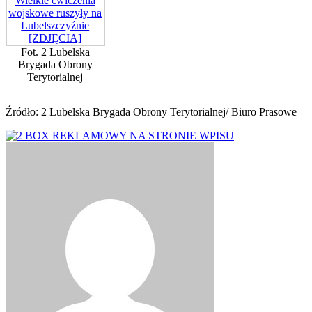
Fot. 2 Lubelska
Brygada Obrony
Terytorialnej
Źródło: 2 Lubelska Brygada Obrony Terytorialnej/ Biuro Prasowe