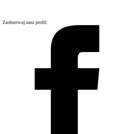
Zaobserwuj nasz profil: