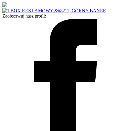
Zaobserwuj nasz profil: