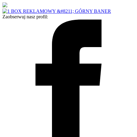
Zaobserwuj nasz profil: