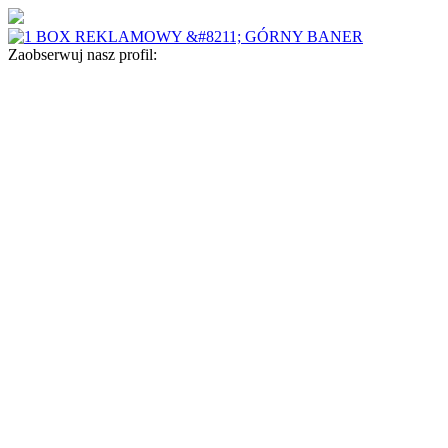
Zaobserwuj nasz profil: