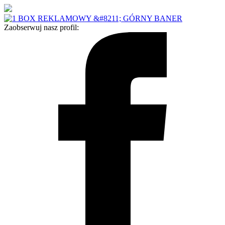
Zaobserwuj nasz profil: