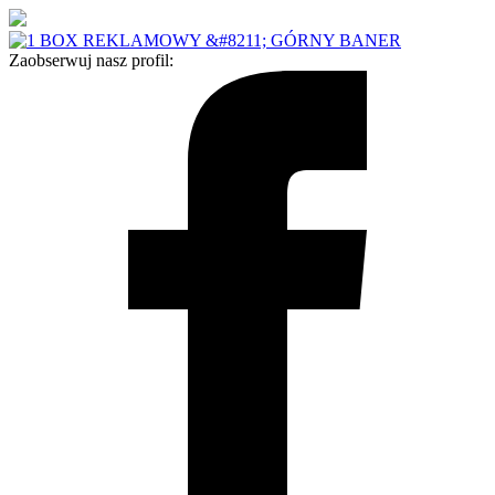
Zaobserwuj nasz profil: