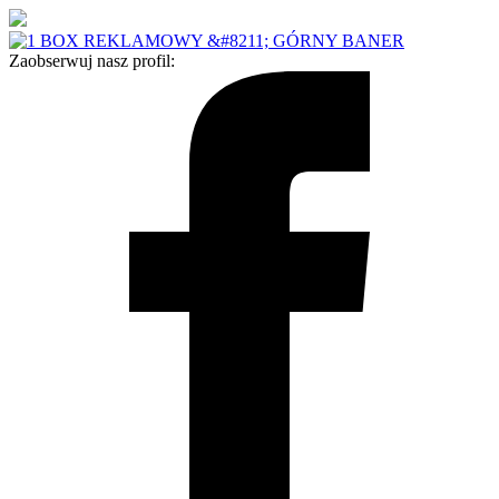
Zaobserwuj nasz profil: