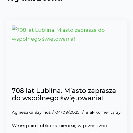
708 lat Lublina. Miasto zaprasza
do wspólnego świętowania!
Agnieszka Szymuś
04/08/2025
Brak komentarzy
W sierpniu Lublin zamieni się w przestrzeń