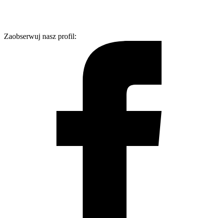
Zaobserwuj nasz profil: