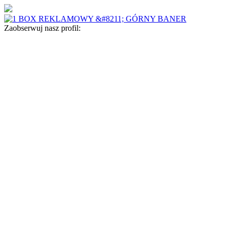
Zaobserwuj nasz profil: