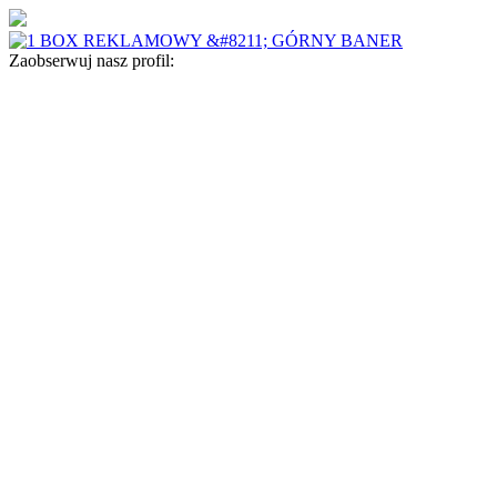
Zaobserwuj nasz profil: