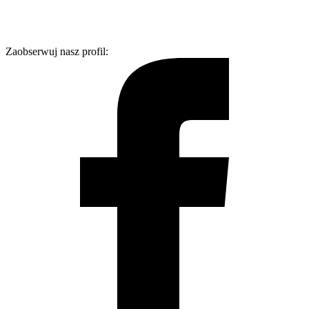
Zaobserwuj nasz profil: