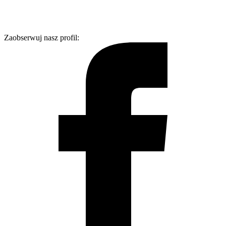
Zaobserwuj nasz profil: