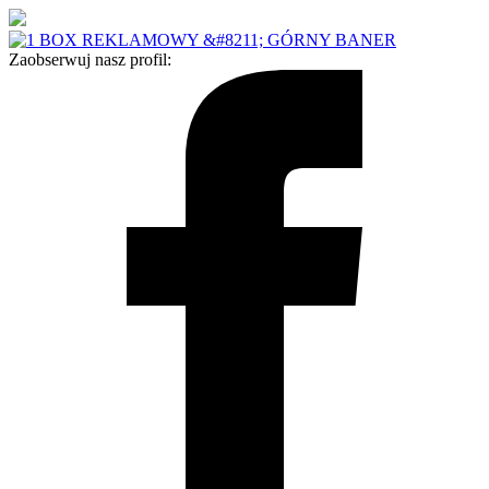
Zaobserwuj nasz profil: