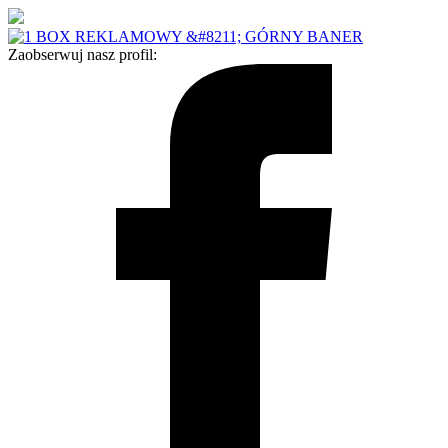
Zaobserwuj nasz profil: