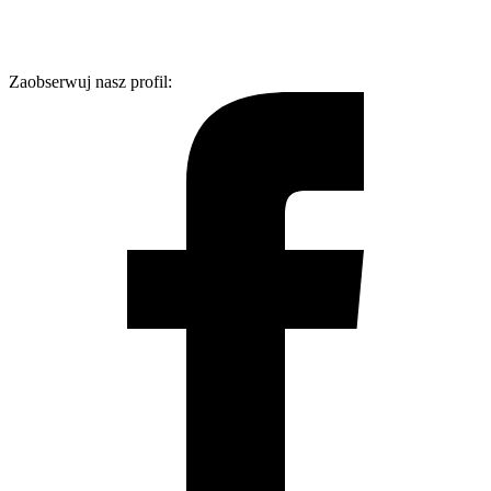
Zaobserwuj nasz profil: