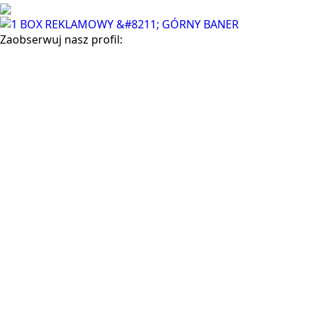
Zaobserwuj nasz profil: