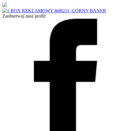
Zaobserwuj nasz profil: