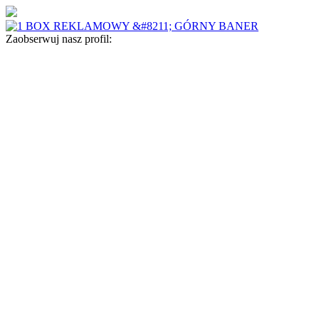
Zaobserwuj nasz profil: