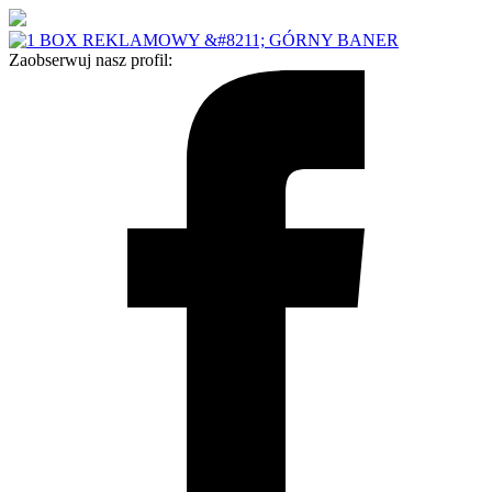
Zaobserwuj nasz profil: