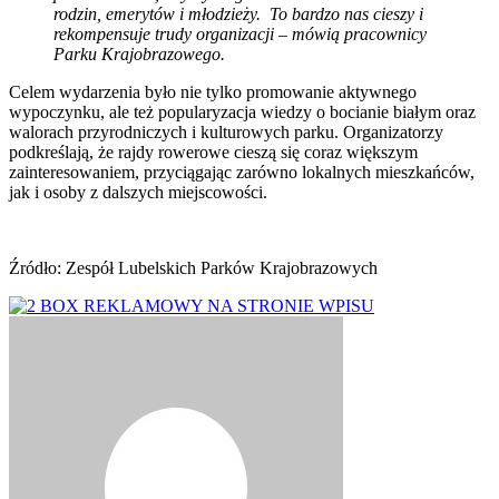
rodzin, emerytów i młodzieży. To bardzo nas cieszy i
rekompensuje trudy organizacji – mówią pracownicy
Parku Krajobrazowego.
Celem wydarzenia było nie tylko promowanie aktywnego
wypoczynku, ale też popularyzacja wiedzy o bocianie białym oraz
walorach przyrodniczych i kulturowych parku. Organizatorzy
podkreślają, że rajdy rowerowe cieszą się coraz większym
zainteresowaniem, przyciągając zarówno lokalnych mieszkańców,
jak i osoby z dalszych miejscowości.
Źródło: Zespół Lubelskich Parków Krajobrazowych