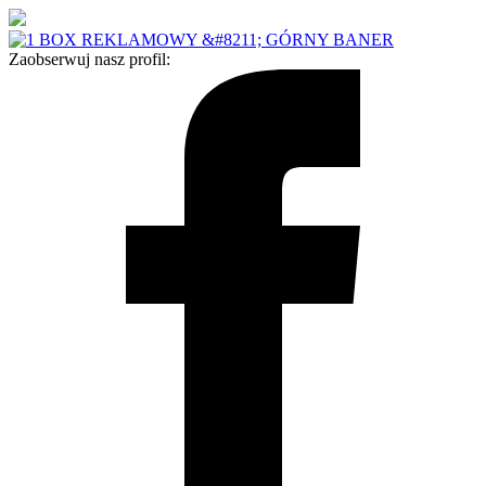
Zaobserwuj nasz profil: