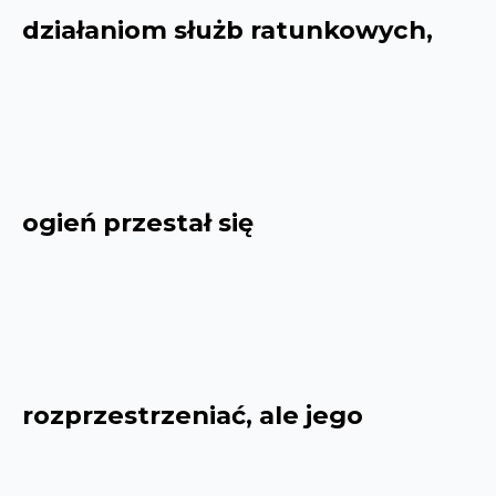
działaniom służb ratunkowych,
ogień przestał się
rozprzestrzeniać, ale jego