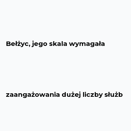
Bełżyc, jego skala wymagała
zaangażowania dużej liczby służb