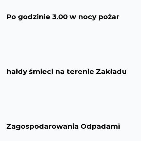
Po godzinie 3.00 w nocy pożar
hałdy śmieci na terenie Zakładu
Zagospodarowania Odpadami