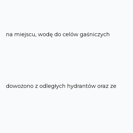
na miejscu, wodę do celów gaśniczych
dowożono z odległych hydrantów oraz ze