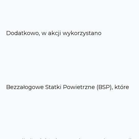
Dodatkowo, w akcji wykorzystano
Bezzałogowe Statki Powietrzne (BSP), które