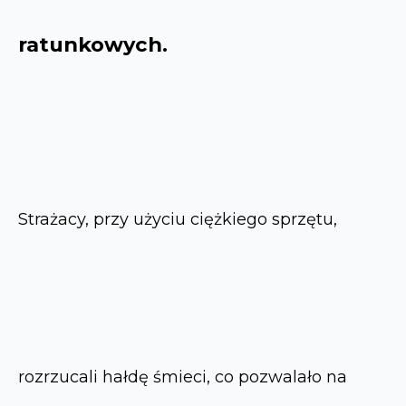
ratunkowych.
Strażacy, przy użyciu ciężkiego sprzętu,
rozrzucali hałdę śmieci, co pozwalało na