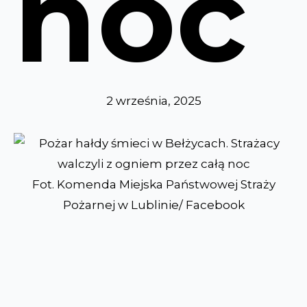
noc
2 września, 2025
Fot. Komenda Miejska Państwowej Straży
Pożarnej w Lublinie/ Facebook