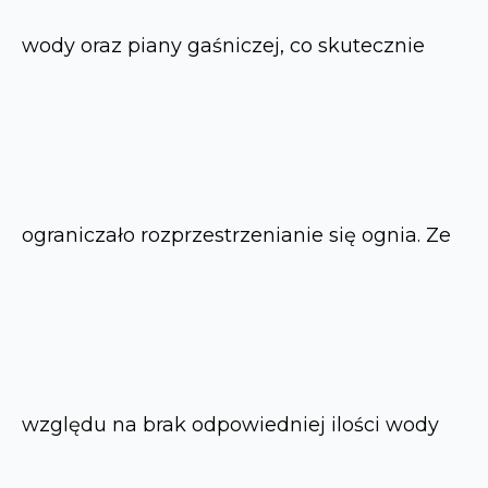
wody oraz piany gaśniczej, co skutecznie
ograniczało rozprzestrzenianie się ognia. Ze
względu na brak odpowiedniej ilości wody