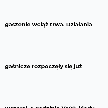
gaszenie wciąż trwa. Działania
gaśnicze rozpoczęły się już