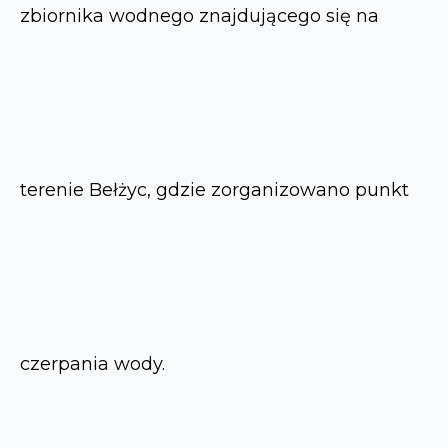
zbiornika wodnego znajdującego się na
terenie Bełżyc, gdzie zorganizowano punkt
czerpania wody.