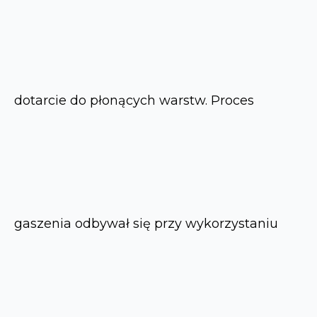
dotarcie do płonących warstw. Proces
gaszenia odbywał się przy wykorzystaniu