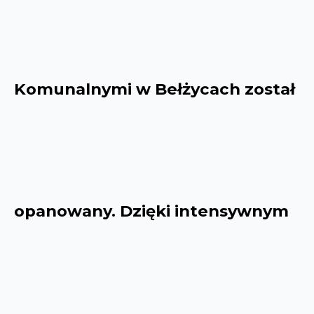
Komunalnymi w Bełżycach został
opanowany. Dzięki intensywnym