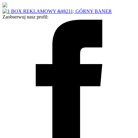
Zaobserwuj nasz profil: