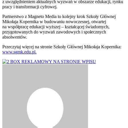
z uwzględnieniem aktualnych wyzwań w obszarze edukacji, rynku
pracy i transformacji cyfrowej.
Partnerstwo z Magneto Media to kolejny krok Szkoły Głównej
Mikołaja Kopernika w budowaniu nowoczesnej, otwartej
na współpracę edukacji wyższej – kształcącej świadomych,
przygotowanych do wyzwań zawodowych i społecznych
absolwentów.
Przeczytaj więcej na stronie Szkoły Głównej Mikołaja Kopernika:
www.sgmk.edu.pl.