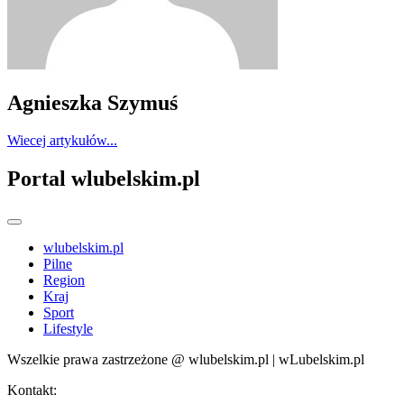
Agnieszka Szymuś
Wiecej artykułów...
Portal wlubelskim.pl
wlubelskim.pl
Pilne
Region
Kraj
Sport
Lifestyle
Wszelkie prawa zastrzeżone @ wlubelskim.pl | wLubelskim.pl
Kontakt: