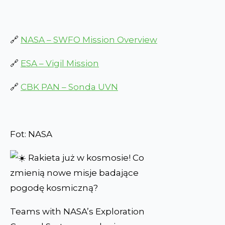
🔗
NASA – SWFO Mission Overview
🔗
ESA – Vigil Mission
🔗
CBK PAN – Sonda UVN
Fot: NASA
Teams with NASA’s Exploration