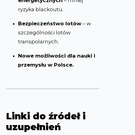
energetycznych
– mniej
ryzyka blackoutu.
Bezpieczeństwo lotów
– w
szczególności lotów
transpolarnych.
Nowe możliwości dla nauki i
przemysłu w Polsce.
Linki do źródeł i
uzupełnień