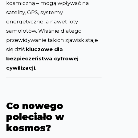
kosmiczną – mogą wpływać na
satelity, GPS, systemy
energetyczne, a nawet loty
samolotów. Właśnie dlatego
przewidywanie takich zjawisk staje
się dziś
kluczowe dla
bezpieczeństwa cyfrowej
cywilizacji
.
Co nowego
poleciało w
kosmos?