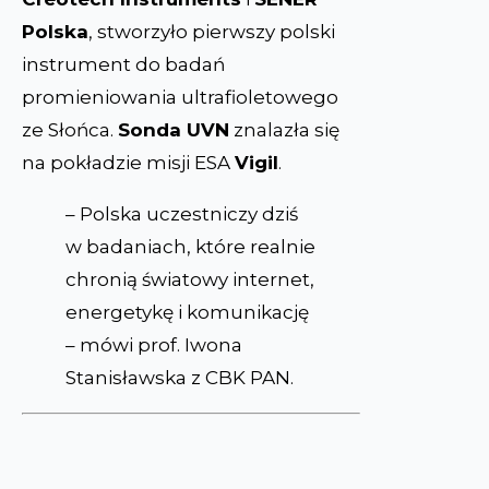
Polska
, stworzyło pierwszy polski
instrument do badań
promieniowania ultrafioletowego
ze Słońca.
Sonda UVN
znalazła się
na pokładzie misji ESA
Vigil
.
– Polska uczestniczy dziś
w badaniach, które realnie
chronią światowy internet,
energetykę i komunikację
– mówi prof. Iwona
Stanisławska z CBK PAN.