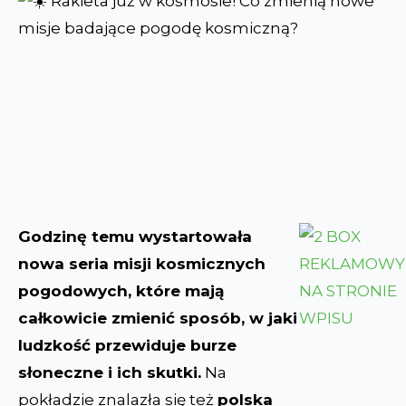
Godzinę temu wystartowała
nowa seria misji kosmicznych
pogodowych, które mają
całkowicie zmienić sposób, w jaki
ludzkość przewiduje burze
słoneczne i ich skutki.
Na
pokładzie znalazła się też
polska