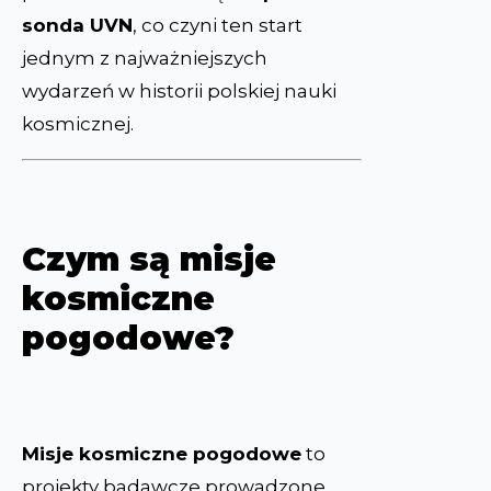
sonda UVN
, co czyni ten start
jednym z najważniejszych
wydarzeń w historii polskiej nauki
kosmicznej.
Czym są misje
kosmiczne
pogodowe?
Misje kosmiczne pogodowe
to
projekty badawcze prowadzone