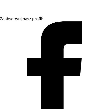
Zaobserwuj nasz profil: