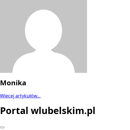
Monika
Wiecej artykułów...
Portal wlubelskim.pl