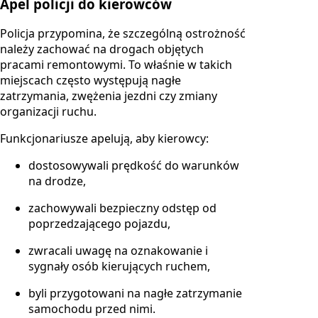
Apel policji do kierowców
Policja przypomina, że szczególną ostrożność
należy zachować na drogach objętych
pracami remontowymi. To właśnie w takich
miejscach często występują nagłe
zatrzymania, zwężenia jezdni czy zmiany
organizacji ruchu.
Funkcjonariusze apelują, aby kierowcy:
dostosowywali prędkość do warunków
na drodze,
zachowywali bezpieczny odstęp od
poprzedzającego pojazdu,
zwracali uwagę na oznakowanie i
sygnały osób kierujących ruchem,
byli przygotowani na nagłe zatrzymanie
samochodu przed nimi.