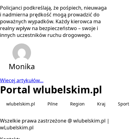
Policjanci podkreślają, że pośpiech, nieuwaga
i nadmierna prędkość mogą prowadzić do
poważnych wypadków. Każdy kierowca ma
realny wpływ na bezpieczeństwo – swoje i
innych uczestników ruchu drogowego.
Monika
Wiecej artykułów...
Portal wlubelskim.pl
wlubelskim.pl
Pilne
Region
Kraj
Sport
Wszelkie prawa zastrzeżone @ wlubelskim.pl |
wLubelskim.pl