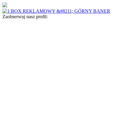
Zaobserwuj nasz profil: