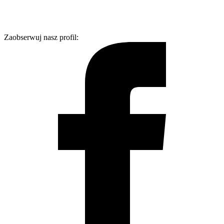
Zaobserwuj nasz profil: