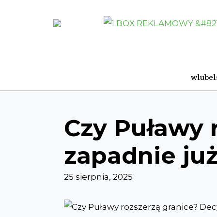
wlubel
Czy Puławy 
zapadnie już
25 sierpnia, 2025