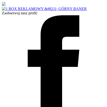
Zaobserwuj nasz profil: