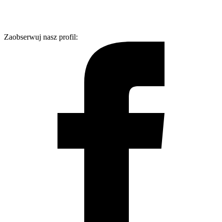
Zaobserwuj nasz profil: