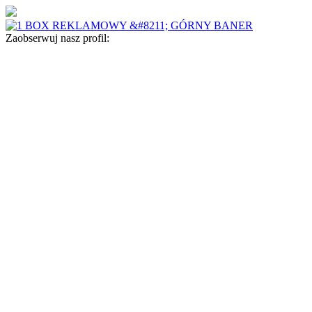
Zaobserwuj nasz profil: