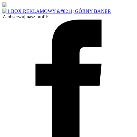
Zaobserwuj nasz profil: