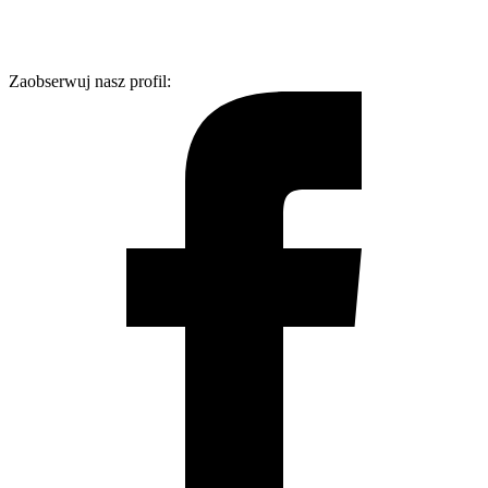
Zaobserwuj nasz profil: