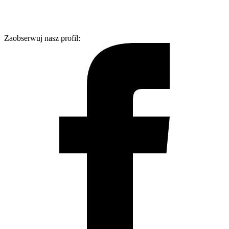
Zaobserwuj nasz profil: