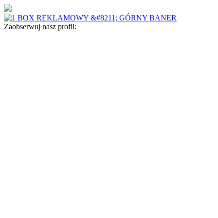
Zaobserwuj nasz profil: