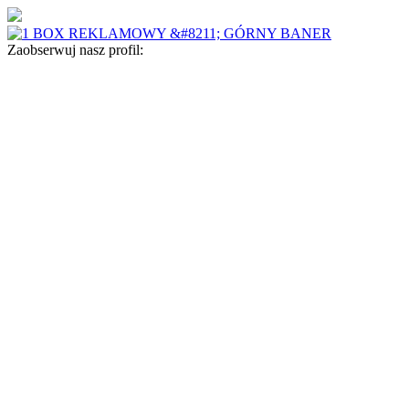
Zaobserwuj nasz profil: