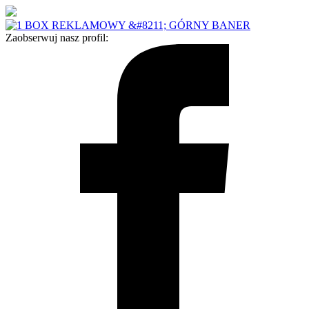
Zaobserwuj nasz profil: