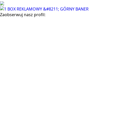
Zaobserwuj nasz profil: