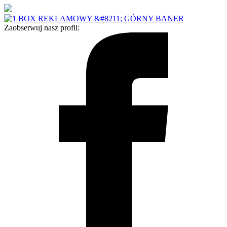
Zaobserwuj nasz profil: