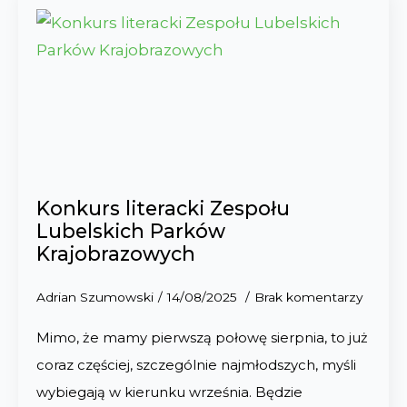
Konkurs literacki Zespołu
Lubelskich Parków
Krajobrazowych
Adrian Szumowski
14/08/2025
Brak komentarzy
Mimo, że mamy pierwszą połowę sierpnia, to już
coraz częściej, szczególnie najmłodszych, myśli
wybiegają w kierunku września. Będzie